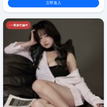
立即進入
一對多忙線中