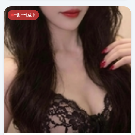
一對一忙線中