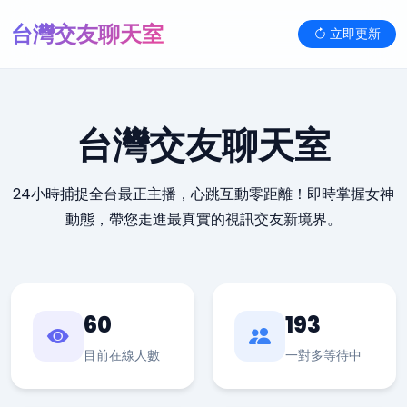
台灣交友聊天室
立即更新
台灣交友聊天室
24小時捕捉全台最正主播，心跳互動零距離！即時掌握女神
動態，帶您走進最真實的視訊交友新境界。
60
193
目前在線人數
一對多等待中