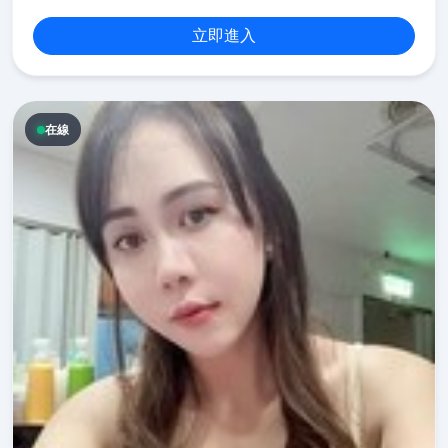
立即進入
在線