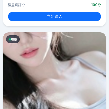
滿意度評分
100分
立即進入
在線