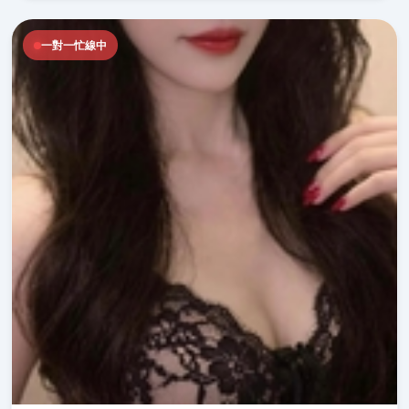
一對一忙線中