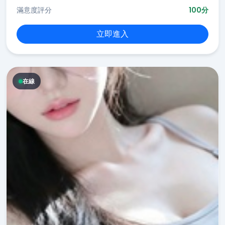
滿意度評分
100分
立即進入
在線