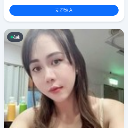
立即進入
在線