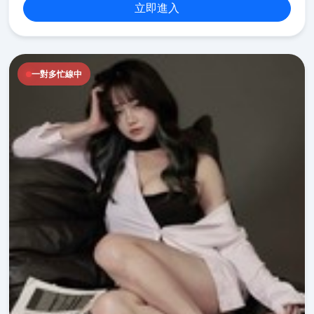
立即進入
一對多忙線中