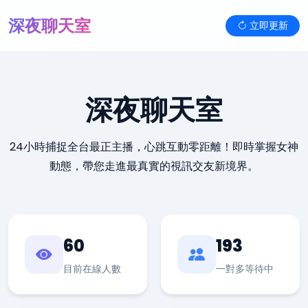
深夜聊天室
立即更新
深夜聊天室
24小時捕捉全台最正主播，心跳互動零距離！即時掌握女神
動態，帶您走進最真實的視訊交友新境界。
60
193
目前在線人數
一對多等待中