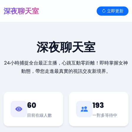
深夜聊天室
立即更新
深夜聊天室
24小時捕捉全台最正主播，心跳互動零距離！即時掌握女神
動態，帶您走進最真實的視訊交友新境界。
60
193
目前在線人數
一對多等待中