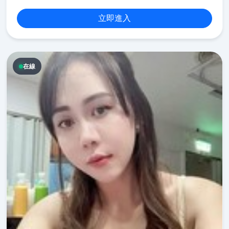
立即進入
在線