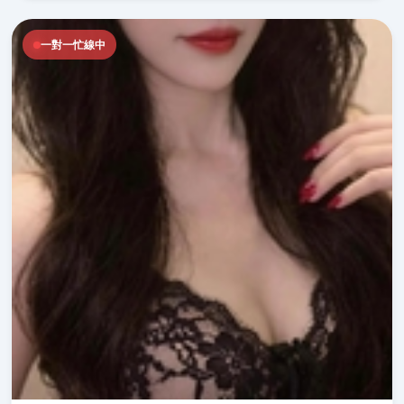
一對一忙線中