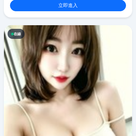
立即進入
在線