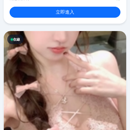
立即進入
在線