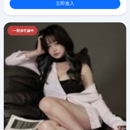
立即進入
一對多忙線中