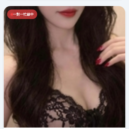
一對一忙線中