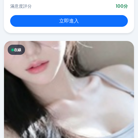
滿意度評分
100分
立即進入
在線