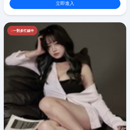
立即進入
一對多忙線中