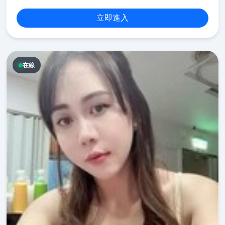
立即進入
在線