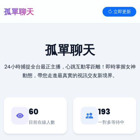
孤單聊天
立即更新
孤單聊天
24小時捕捉全台最正主播，心跳互動零距離！即時掌握女神
動態，帶您走進最真實的視訊交友新境界。
60
193
目前在線人數
一對多等待中