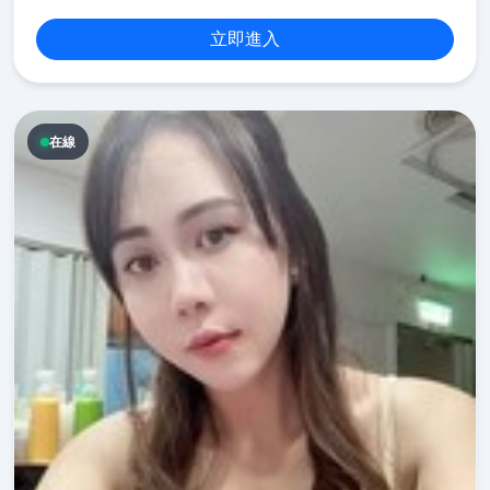
立即進入
在線