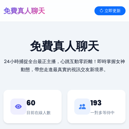
免費真人聊天
立即更新
免費真人聊天
24小時捕捉全台最正主播，心跳互動零距離！即時掌握女神
動態，帶您走進最真實的視訊交友新境界。
60
193
目前在線人數
一對多等待中