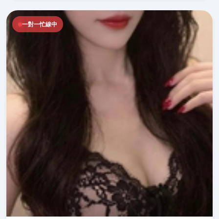
一對一忙線中