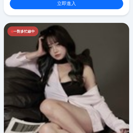
立即進入
一對多忙線中