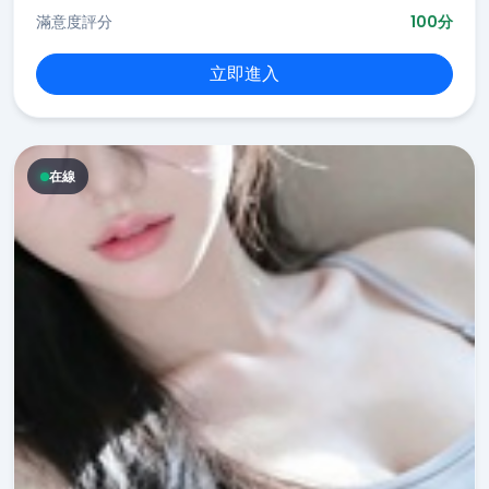
滿意度評分
100分
立即進入
在線